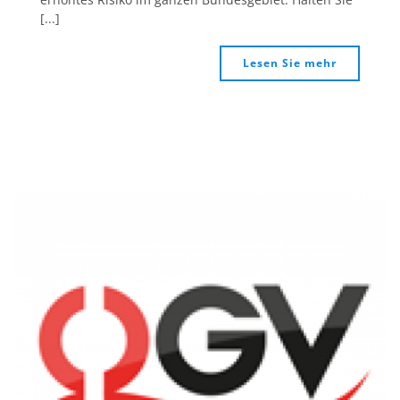
[...]
Lesen Sie mehr