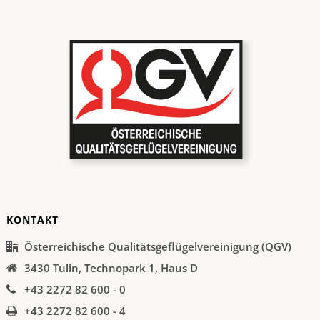
KONTAKT
Österreichische Qualitätsgeflügelvereinigung (QGV)
3430 Tulln, Technopark 1, Haus D
+43 2272 82 600 - 0
+43 2272 82 600 - 4