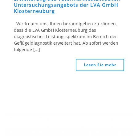
Untersuchungsangebots der LVA GmbH
Klosterneuburg
Wir freuen uns, Ihnen bekanntgeben zu können,
dass die LVA GmbH Klosterneuburg das
diagnostisches Leistungsspektrum im Bereich der
Geflügeldiagnostik erweitert hat. Ab sofort werden
folgende [...]
Lesen Sie mehr