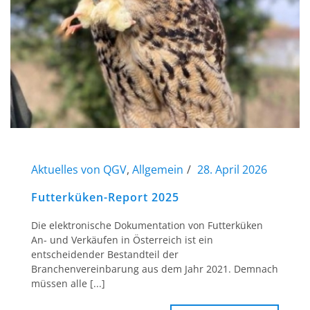
Aktuelles von QGV
,
Allgemein
28. April 2026
Futterküken-Report 2025
Die elektronische Dokumentation von Futterküken
An- und Verkäufen in Österreich ist ein
entscheidender Bestandteil der
Branchenvereinbarung aus dem Jahr 2021. Demnach
müssen alle [...]