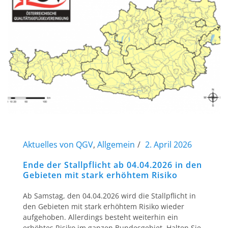
Aktuelles von QGV
,
Allgemein
2. April 2026
Ende der Stallpflicht ab 04.04.2026 in den
Gebieten mit stark erhöhtem Risiko
Ab Samstag, den 04.04.2026 wird die Stallpflicht in
den Gebieten mit stark erhöhtem Risiko wieder
aufgehoben. Allerdings besteht weiterhin ein
erhöhtes Risiko im ganzen Bundesgebiet. Halten Sie