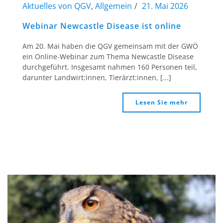
Aktuelles von QGV
,
Allgemein
21. Mai 2026
Webinar Newcastle Disease ist online
Am 20. Mai haben die QGV gemeinsam mit der GWÖ
ein Online-Webinar zum Thema Newcastle Disease
durchgeführt. Insgesamt nahmen 160 Personen teil,
darunter Landwirt:innen, Tierärzt:innen, [...]
Lesen Sie mehr