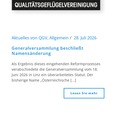
Aktuelles von QGV
,
Allgemein
28. Juli 2026
Generalversammlung beschließt
Namensänderung
Als Ergebnis dieses eingehenden Reformprozesses
verabschiedete die Generalversammlung vom 18.
Juni 2026 in Linz ein überarbeitetes Statut. Der
bisherige Name „Österreichische [...]
Lesen Sie mehr