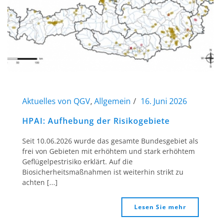
Aktuelles von QGV
,
Allgemein
16. Juni 2026
HPAI: Aufhebung der Risikogebiete
Seit 10.06.2026 wurde das gesamte Bundesgebiet als
frei von Gebieten mit erhöhtem und stark erhöhtem
Geflügelpestrisiko erklärt. Auf die
Biosicherheitsmaßnahmen ist weiterhin strikt zu
achten [...]
Lesen Sie mehr