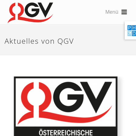
Aktuelles von QGV