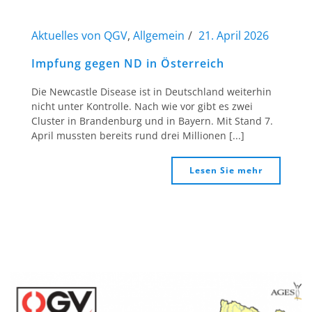
Aktuelles von QGV
,
Allgemein
21. April 2026
Impfung gegen ND in Österreich
Die Newcastle Disease ist in Deutschland weiterhin
nicht unter Kontrolle. Nach wie vor gibt es zwei
Cluster in Brandenburg und in Bayern. Mit Stand 7.
April mussten bereits rund drei Millionen [...]
Lesen Sie mehr