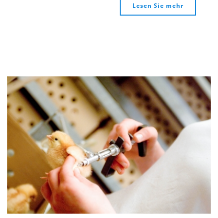
Lesen Sie mehr