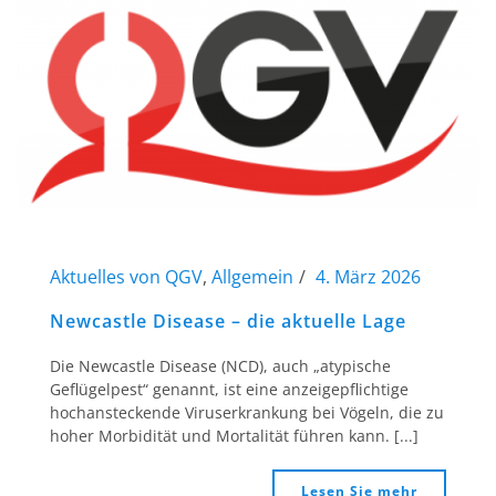
Aktuelles von QGV
,
Allgemein
4. März 2026
Newcastle Disease – die aktuelle Lage
Die Newcastle Disease (NCD), auch „atypische
Geflügelpest“ genannt, ist eine anzeigepflichtige
hochansteckende Viruserkrankung bei Vögeln, die zu
hoher Morbidität und Mortalität führen kann. [...]
Lesen Sie mehr