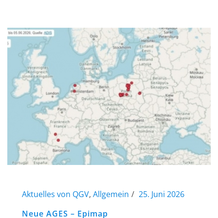
Aktuelles von QGV
,
Allgemein
25. Juni 2026
Neue AGES – Epimap