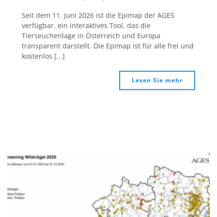
Seit dem 11. Juni 2026 ist die Epimap der AGES
verfügbar, ein interaktives Tool, das die
Tierseuchenlage in Österreich und Europa
transparent darstellt. Die Epimap ist für alle frei und
kostenlos [...]
Lesen Sie mehr