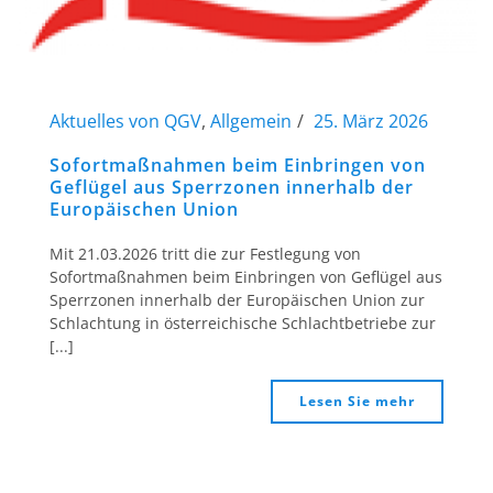
Aktuelles von QGV
,
Allgemein
25. März 2026
Sofortmaßnahmen beim Einbringen von
Geflügel aus Sperrzonen innerhalb der
Europäischen Union
Mit 21.03.2026 tritt die zur Festlegung von
Sofortmaßnahmen beim Einbringen von Geflügel aus
Sperrzonen innerhalb der Europäischen Union zur
Schlachtung in österreichische Schlachtbetriebe zur
[...]
Lesen Sie mehr