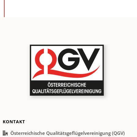
KONTAKT
Österreichische Qualitätsgeflügelvereinigung (QGV)