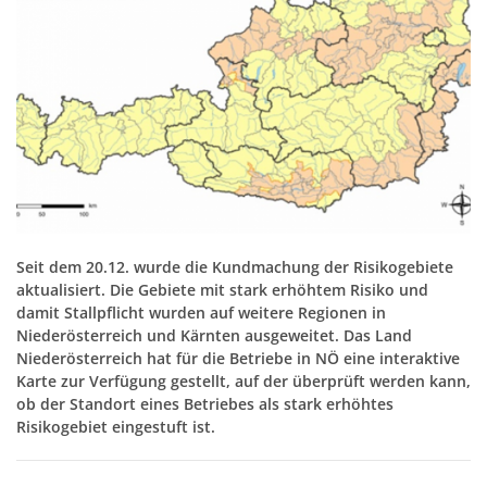
Seit dem 20.12. wurde die Kundmachung der Risikogebiete
aktualisiert. Die Gebiete mit stark erhöhtem Risiko und
damit Stallpflicht wurden auf weitere Regionen in
Niederösterreich und Kärnten ausgeweitet. Das Land
Niederösterreich hat für die Betriebe in NÖ eine interaktive
Karte zur Verfügung gestellt, auf der überprüft werden kann,
ob der Standort eines Betriebes als stark erhöhtes
Risikogebiet eingestuft ist.