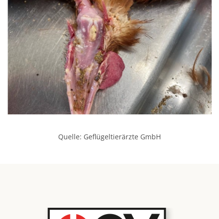
Quelle: Geflügeltierärzte GmbH