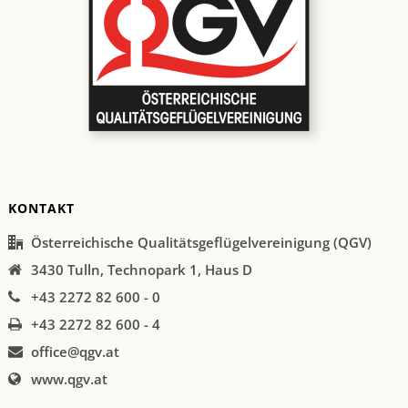
KONTAKT
Österreichische Qualitätsgeflügelvereinigung (QGV)
3430 Tulln, Technopark 1, Haus D
+43 2272 82 600 - 0
+43 2272 82 600 - 4
office@qgv.at
www.qgv.at