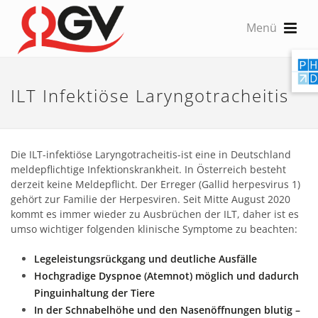
ILT Infektiöse Laryngotracheitis
Die ILT-infektiöse Laryngotracheitis-ist eine in Deutschland
meldepflichtige Infektionskrankheit. In Österreich besteht
derzeit keine Meldepflicht. Der Erreger (Gallid herpesvirus 1)
gehört zur Familie der Herpesviren. Seit Mitte August 2020
kommt es immer wieder zu Ausbrüchen der ILT, daher ist es
umso wichtiger folgenden klinische Symptome zu beachten:
Legeleistungsrückgang und deutliche Ausfälle
Hochgradige Dyspnoe (Atemnot) möglich und dadurch
Pinguinhaltung der Tiere
In der Schnabelhöhe und den Nasenöffnungen blutig –