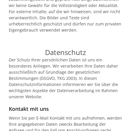
wir keine Gewähr für die Vollständigkeit oder Aktualität.
Für externe Inhalte, auf die wir hinweisen, sind wir nicht
verantwortlich. Die Bilder und Texte sind
urheberrechtlich geschützt und dürfen nur zum privaten
Eigengebrauch verwendet werden.
Datenschutz
Der Schutz Ihrer persönlichen Daten ist uns ein
besonderes Anliegen. Wir verarbeiten Ihre Daten daher
ausschließlich auf Grundlage der gesetzlichen
Bestimmungen (DSGVO, TKG 2003). In diesen
Datenschutzinformationen informieren wir Sie über die
wichtigsten Aspekte der Datenverarbeitung im Rahmen
unserer Website.
Kontakt mit uns
Wenn Sie per E-Mail Kontakt mit uns aufnehmen, werden
Ihre angegebenen Daten zwecks Bearbeitung der
Anfrage und für den Fall von Anschlussfragen sechs