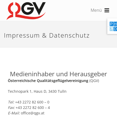
Impressum & Datenschutz
Medieninhaber und Herausgeber
Österreichische Qualitätsgeflügelvereinigung
(QGV)
Technopark 1, Haus D, 3430 Tulln
Tel:
+43 2272 82 600 – 0
Fax:
+43 2272 82 600 – 4
E-Mail:
office@qgv.at