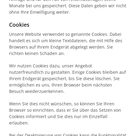
Monate bei uns gespeichert. Diese Daten geben wir nicht
ohne Ihre Einwilligung weiter.
Cookies
Unsere Website verwendet so genannte Cookies. Dabei
handelt es sich um kleine Textdateien, die mit Hilfe des
Browsers auf Ihrem Endgerät abgelegt werden. Sie
richten keinen Schaden an.
Wir nutzen Cookies dazu, unser Angebot
nutzerfreundlich zu gestalten. Einige Cookies bleiben auf
Ihrem Endgerät gespeichert, bis Sie diese löschen. Sie
ermöglichen es uns, Ihren Browser beim nächsten
Besuch wiederzuerkennen.
Wenn Sie dies nicht wünschen, so können Sie Ihren
Browser so einrichten, dass er Sie über das Setzen von
Cookies informiert und Sie dies nur im Einzelfall
erlauben.
Bei der Deaktivierung von Cookies kann die Funktionalität