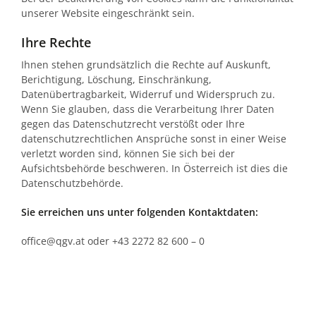
unserer Website eingeschränkt sein.
Ihre Rechte
Ihnen stehen grundsätzlich die Rechte auf Auskunft,
Berichtigung, Löschung, Einschränkung,
Datenübertragbarkeit, Widerruf und Widerspruch zu.
Wenn Sie glauben, dass die Verarbeitung Ihrer Daten
gegen das Datenschutzrecht verstößt oder Ihre
datenschutzrechtlichen Ansprüche sonst in einer Weise
verletzt worden sind, können Sie sich bei der
Aufsichtsbehörde beschweren. In Österreich ist dies die
Datenschutzbehörde.
Sie erreichen uns unter folgenden Kontaktdaten:
office@qgv.at oder +43 2272 82 600 – 0