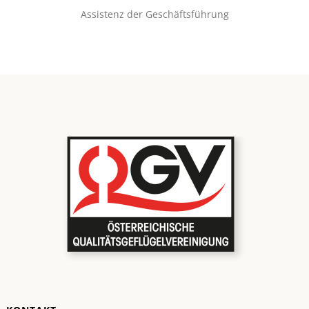
Assistenz der Geschäftsführung