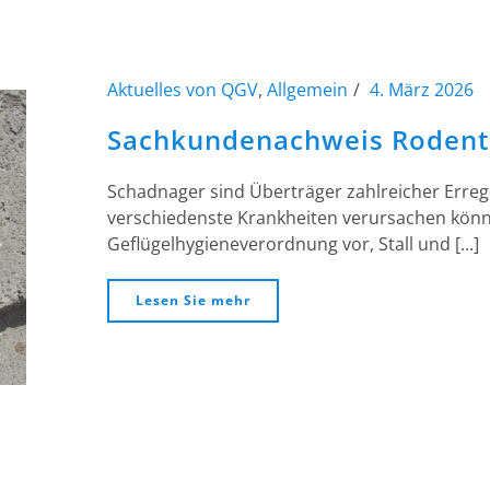
Aktuelles von QGV
,
Allgemein
4. März 2026
Sachkundenachweis Rodent
Schadnager sind Überträger zahlreicher Erre
verschiedenste Krankheiten verursachen könn
Geflügelhygieneverordnung vor, Stall und [...]
Lesen Sie mehr