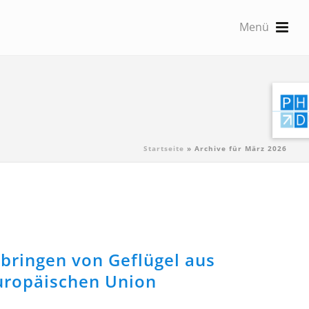
Startseite
»
Archive für März 2026
ringen von Geflügel aus
uropäischen Union