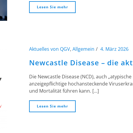
Lesen Sie mehr
Aktuelles von QGV
,
Allgemein
4. März 2026
Newcastle Disease – die akt
Die Newcastle Disease (NCD), auch „atypische 
anzeigepflichtige hochansteckende Viruserkra
und Mortalität führen kann. [...]
Lesen Sie mehr