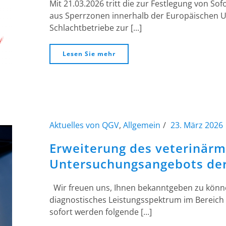
Mit 21.03.2026 tritt die zur Festlegung von 
aus Sperrzonen innerhalb der Europäischen Un
Schlachtbetriebe zur [...]
Lesen Sie mehr
Aktuelles von QGV
,
Allgemein
23. März 2026
Erweiterung des veterinärm
Untersuchungsangebots de
Wir freuen uns, Ihnen bekanntgeben zu könn
diagnostisches Leistungsspektrum im Bereich d
sofort werden folgende [...]