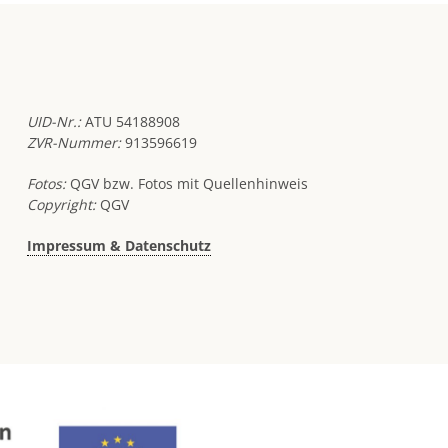
UID-Nr.:
ATU 54188908
ZVR-Nummer:
913596619
Fotos:
QGV bzw. Fotos mit Quellenhinweis
Copyright:
QGV
Impressum & Datenschutz