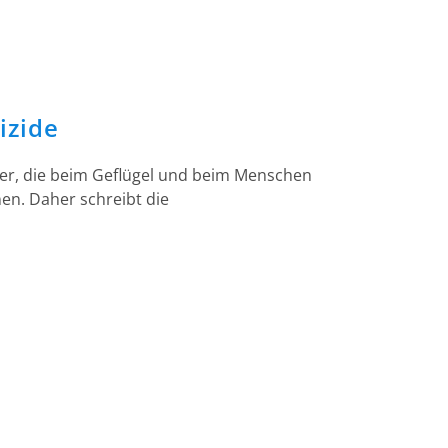
izide
ger, die beim Geflügel und beim Menschen
en. Daher schreibt die