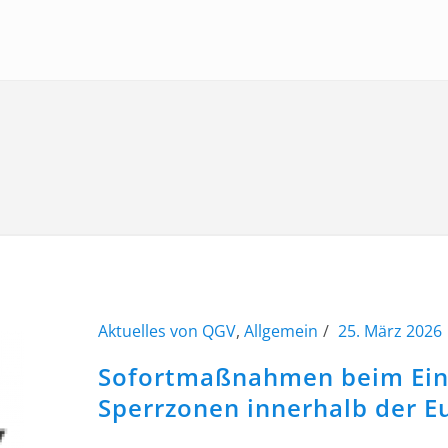
Aktuelles von QGV
,
Allgemein
25. März 2026
Sofortmaßnahmen beim Einb
Sperrzonen innerhalb der E