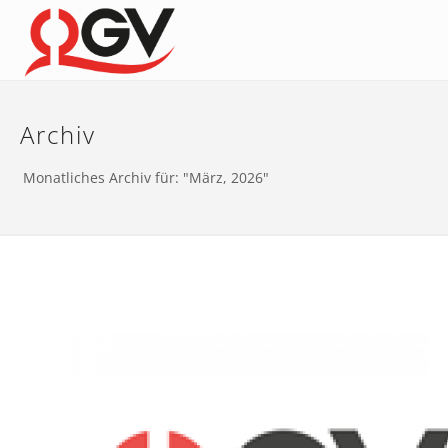
Archiv
Monatliches Archiv für: "März, 2026"