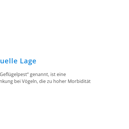
uelle Lage
Geflügelpest“ genannt, ist eine
nkung bei Vögeln, die zu hoher Morbidität